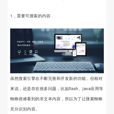
1，需要可搜索的内容
虽然搜索引擎在不断完善和开发新的功能，但相对
来说，还是存在很多问题，比如flash、java应用等
蜘蛛很难看到的非文本内容，所以为了让搜索蜘蛛
充分识别内容。