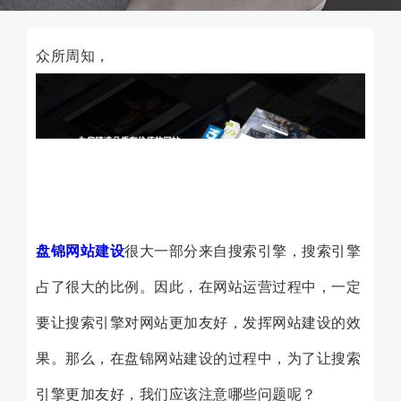
众所周知，
盘锦网站建设
很大一部分来自搜索引擎，搜索引擎
占了很大的比例。因此，在网站运营过程中，一定
要让搜索引擎对网站更加友好，发挥网站建设的效
果。那么，在盘锦网站建设的过程中，为了让搜索
引擎更加友好，我们应该注意哪些问题呢？