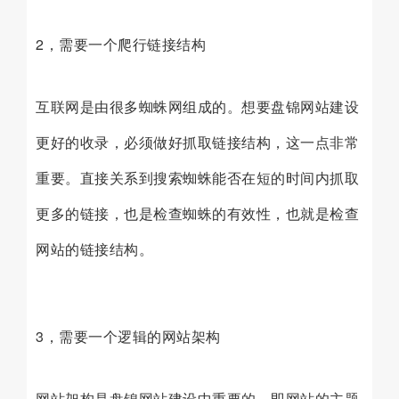
2，需要一个爬行链接结构
互联网是由很多蜘蛛网组成的。想要盘锦网站建设
更好的收录，必须做好抓取链接结构，这一点非常
重要。直接关系到搜索蜘蛛能否在短的时间内抓取
更多的链接，也是检查蜘蛛的有效性，也就是检查
网站的链接结构。
3，需要一个逻辑的网站架构
网站架构是盘锦网站建设中重要的，即网站的主题