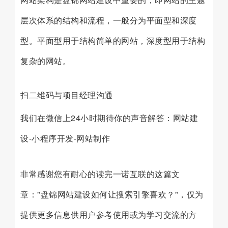
层次体系的结构和流程，一般分为平面型和深度
型。平面型用于结构简单的网站，深度型用于结构
复杂的网站。
扫二维码与项目经理沟通
我们在微信上24小时期待你的声音解答：网站建
设-小程序开发-网站制作
非常感谢您有耐心的读完一诺互联的这篇文
章："盘锦网站建设如何让搜索引擎喜欢？"，仅为
提供更多信息供用户参考使用或为学习交流的方