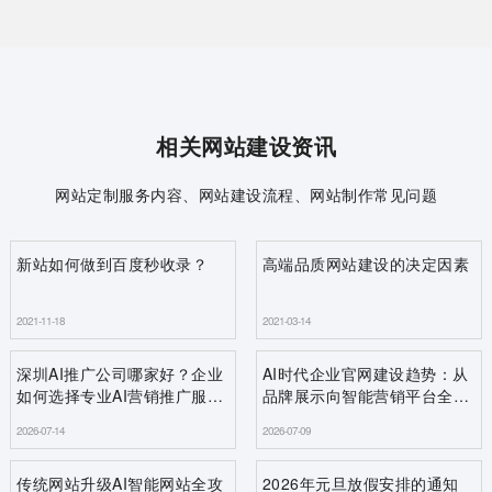
相关网站建设资讯
网站定制服务内容、网站建设流程、网站制作常见问题
新站如何做到百度秒收录？
高端品质网站建设的决定因素
2021-11-18
2021-03-14
深圳AI推广公司哪家好？企业
AI时代企业官网建设趋势：从
如何选择专业AI营销推广服务
品牌展示向智能营销平台全面
商
升级
2026-07-14
2026-07-09
传统网站升级AI智能网站全攻
2026年元旦放假安排的通知