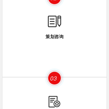
策划咨询
03