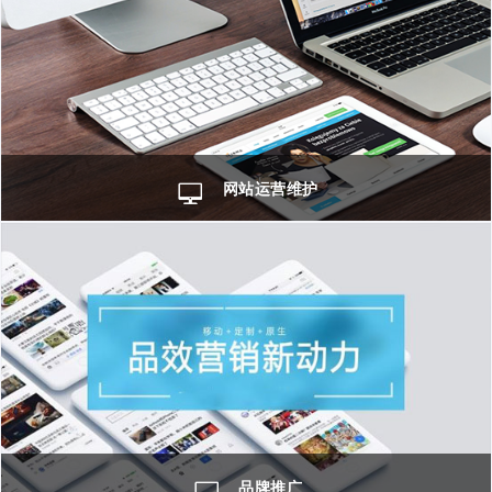
网站运营维护
品牌推广