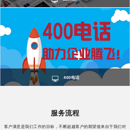
400电话
服务流程
客户满意是我们工作的目标，不断超越客户的期望值来自于我们对