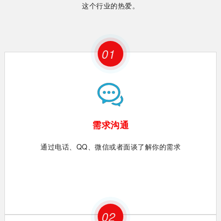
这个行业的热爱。
01
需求沟通
通过电话、QQ、微信或者面谈了解你的需求
02