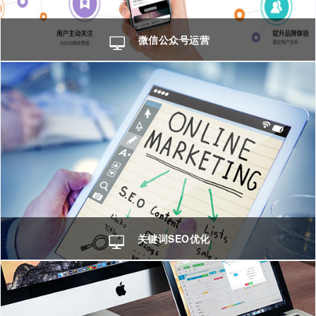
微信公众号运营
关键词SEO优化