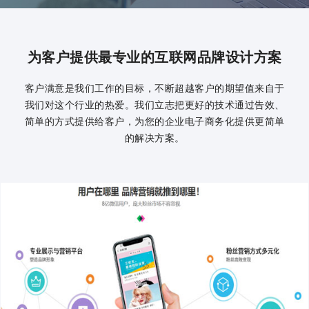
为客户提供最专业的互联网品牌设计方案
客户满意是我们工作的目标，不断超越客户的期望值来自于
我们对这个行业的热爱。我们立志把更好的技术通过告效、
简单的方式提供给客户，为您的企业电子商务化提供更简单
的解决方案。