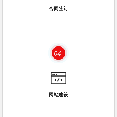
合同签订
04
网站建设