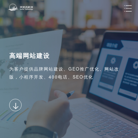
高端网站建设
为客户提供品牌网站建设、GEO推广优化、网站改
版，小程序开发、400电话、SEO优化