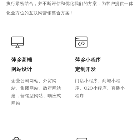
执行紧密结合，并不断评估和优化我们的方案，为客户提供一体
化全方位的互联网营销整合方案！
萍乡高端
萍乡小程序
网站设计
定制开发
企业公司网站、外贸网
门店小程序、商城小程
站、集团网站、政府网站
序、O2O小程序、直播小
建，营销型网站、响应式
程序
网站