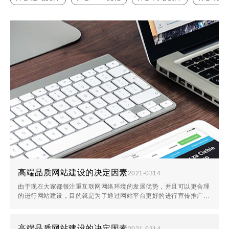
高端品质网站建设的决定因素
2021-03
14
由于现在大家都很注重互联网网络环境的发展优势，并且可以更合理
的进行网站建设，目的就是为了通过网站平台更好的进行宣传推广，
利用互联网资源优势给自己企业发展带来更好的
高端品质网站建设的决定因素
2021-03
14