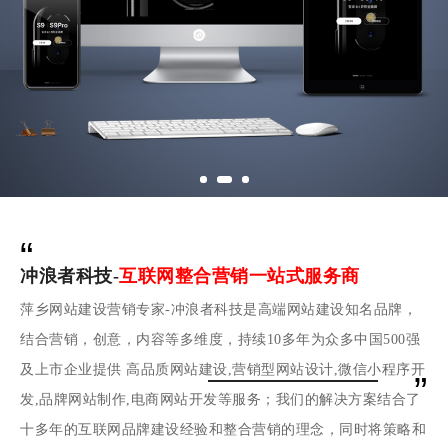
“
冲浪者科技-
互联网整合营销一站式服务商
萍乡网站建设营销专家-冲浪者科技是高端网站建设知名品牌，
结合营销，创意，内容等多维度，持续10多年为众多中国500强
及上市企业提供 高品质网站建设,营销型网站设计,微信小程序开
”
发,品牌网站制作,电商网站开发等服务；我们的解决方案结合了
十多年的互联网品牌建设经验和整合营销的理念，同时将策略和