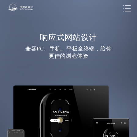
可根据客户需求进行定制开发