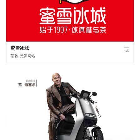
蜜雪冰城
茶饮
品牌网站