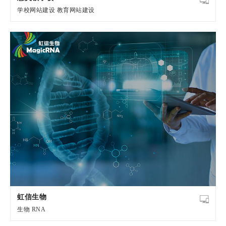
学校网站建设
教育网站建设
虹信生物
生物
RNA