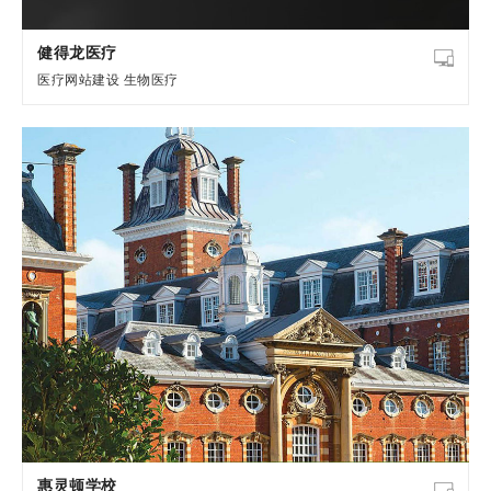
健得龙医疗
医疗网站建设
生物医疗
惠灵顿学校