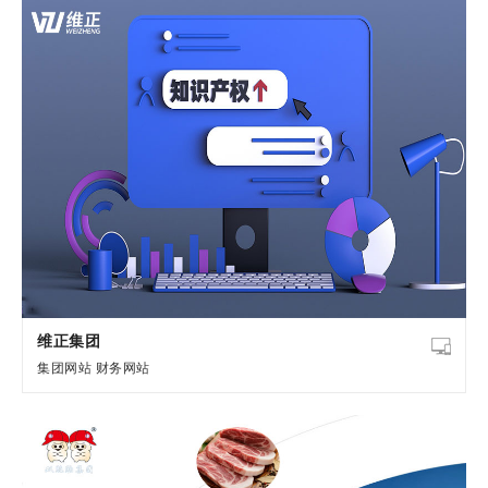
维正集团
集团网站
财务网站