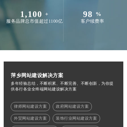
1,100
98
+
%
服务品牌总市值超过1100亿
客户续费率
萍乡网站建设解决方案
多年经验总结，不断积累、不断完善、不断创新，为你提
供各行各业全终端网站建设解决方案
律师网站建设方案
政府网站建设方案
外贸网站建设方案
装饰行业网站建设方案