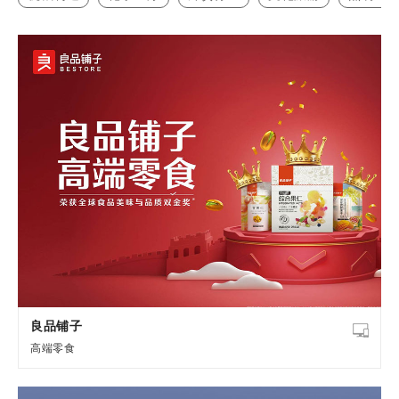
良品铺子
高端零食