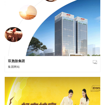
双胞胎集团
集团网站