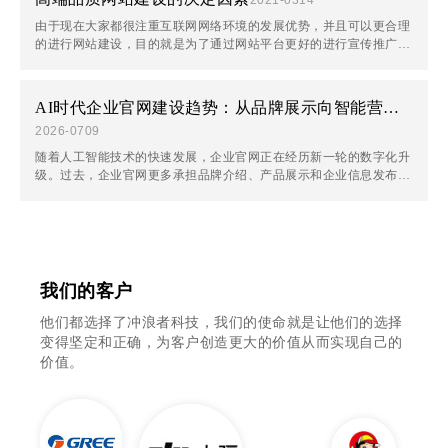
由于现在大家都很注重互联网网络环境的发展优势，并且可以更合理
的进行网站建设，目的就是为了通过网站平台更好的进行宣传推广，
利用互联网资源优势给自己企业发展带来更好的
AI时代企业官网建设趋势：从品牌展示向智能营销平台全面升级
2026-07
09
随着人工智能技术的快速发展，企业官网正在经历新一轮的数字化升
级。过去，企业官网更多承担品牌介绍、产品展示和企业信息发布的
作用，而在AI时代，官网正在逐渐成为连接企业、客户与智能系统···
我们的客户
他们都选择了冲浪者科技，我们的使命就是让他们的选择
变得坚定和正确，为客户创造更大的价值从而实现自己的
价值。