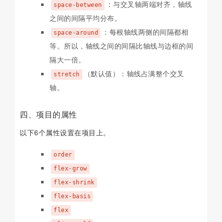
：与交叉轴两端对齐，轴线
space-between
之间的间隔平均分布。
：每根轴线两侧的间隔都相
space-around
等。所以，轴线之间的间隔比轴线与边框的间
隔大一倍。
（默认值）：轴线占满整个交叉
stretch
轴。
四、项目的属性
以下6个属性设置在项目上。
order
flex-grow
flex-shrink
flex-basis
flex