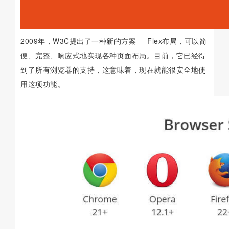
2009年，W3C提出了一种新的方案----Flex布局，可以简
便、完整、响应式地实现各种页面布局。目前，它已经得
到了所有浏览器的支持，这意味着，现在就能很安全地使
用这项功能。