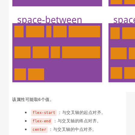
该属性可能取6个值。
：与交叉轴的起点对齐。
flex-start
：与交叉轴的终点对齐。
flex-end
：与交叉轴的中点对齐。
center