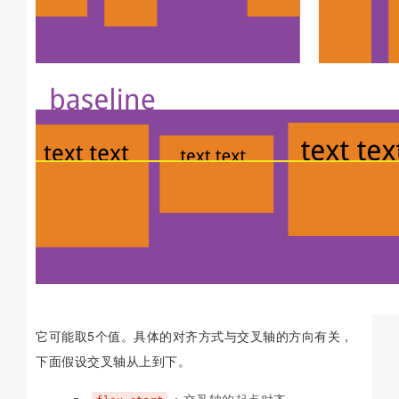
它可能取5个值。具体的对齐方式与交叉轴的方向有关，
下面假设交叉轴从上到下。