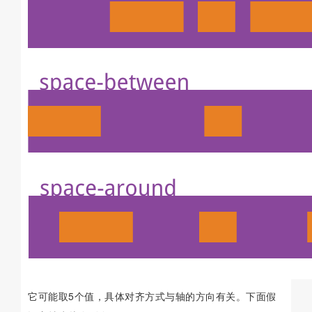
它可能取5个值，具体对齐方式与轴的方向有关。下面假