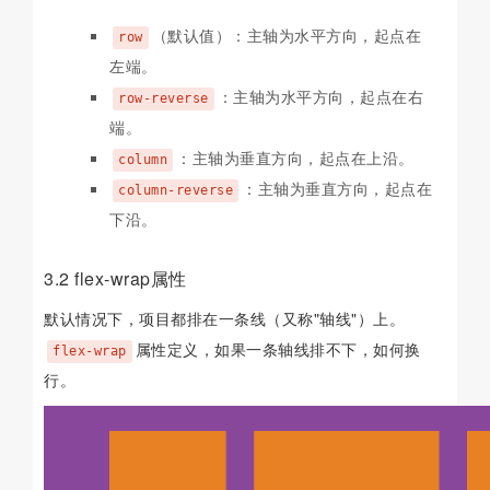
（默认值）：主轴为水平方向，起点在
row
左端。
：主轴为水平方向，起点在右
row-reverse
端。
：主轴为垂直方向，起点在上沿。
column
：主轴为垂直方向，起点在
column-reverse
下沿。
3.2 flex-wrap属性
默认情况下，项目都排在一条线（又称"轴线"）上。
属性定义，如果一条轴线排不下，如何换
flex-wrap
行。