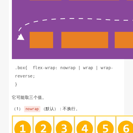
.box{  flex-wrap: nowrap | wrap | wrap-
reverse;

}
它可能取三个值。
（1）
（默认）：不换行。
nowrap