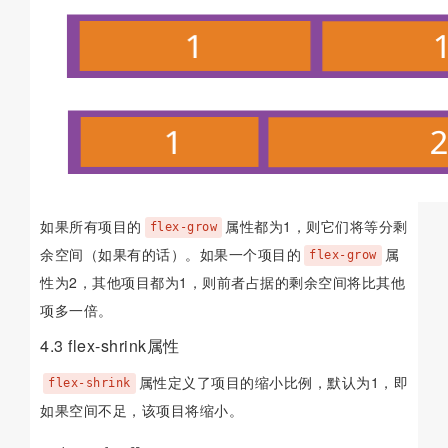
如果所有项目的
属性都为1，则它们将等分剩
flex-grow
余空间（如果有的话）。如果一个项目的
属
flex-grow
性为2，其他项目都为1，则前者占据的剩余空间将比其他
项多一倍。
4.3 flex-shrink属性
属性定义了项目的缩小比例，默认为1，即
flex-shrink
如果空间不足，该项目将缩小。