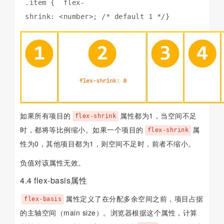
.item {  flex-
shrink: <number>; /* default 1 */}
如果所有项目的
属性都为1，当空间不足
flex-shrink
时，都将等比例缩小。如果一个项目的
属
flex-shrink
性为0，其他项目都为1，则空间不足时，前者不缩小。
负值对该属性无效。
4.4 flex-basis属性
属性定义了在分配多余空间之前，项目占据
flex-basis
的主轴空间（main size）。浏览器根据这个属性，计算