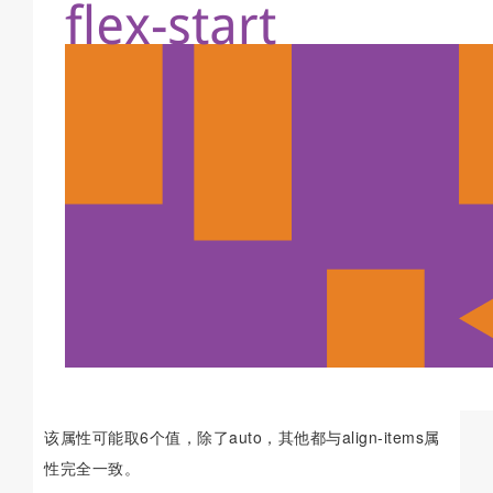
该属性可能取6个值，除了auto，其他都与align-items属
性完全一致。