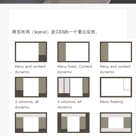
网页布局（layout）是CSS的一个重点应用。