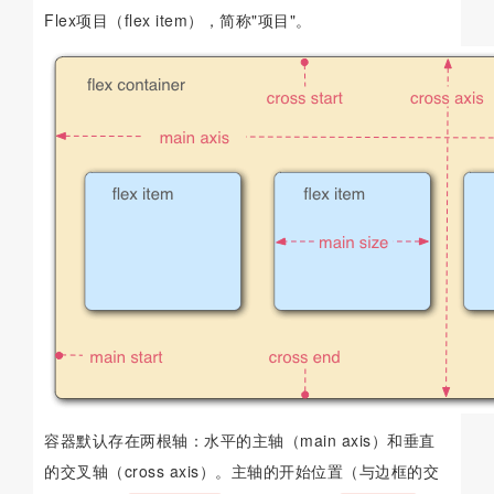
Flex项目（flex item），简称"项目"。
容器默认存在两根轴：水平的主轴（main axis）和垂直
的交叉轴（cross axis）。主轴的开始位置（与边框的交