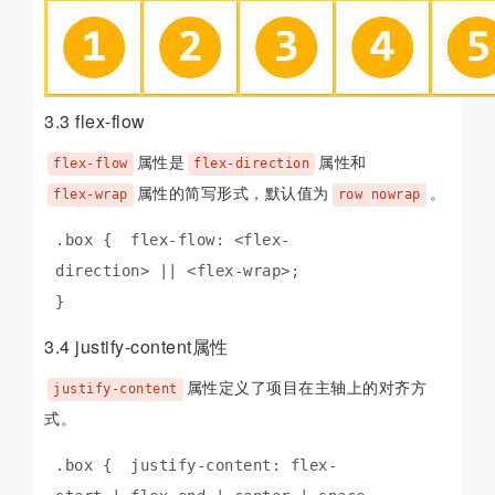
3.3 flex-flow
属性是
属性和
flex-flow
flex-direction
属性的简写形式，默认值为
。
flex-wrap
row nowrap
.box {  flex-flow: <flex-
direction> || <flex-wrap>;

}
3.4 justify-content属性
属性定义了项目在主轴上的对齐方
justify-content
式。
.box {  justify-content: flex-