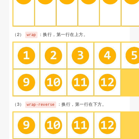
（2）
：换行，第一行在上方。
wrap
（3）
：换行，第一行在下方。
wrap-reverse