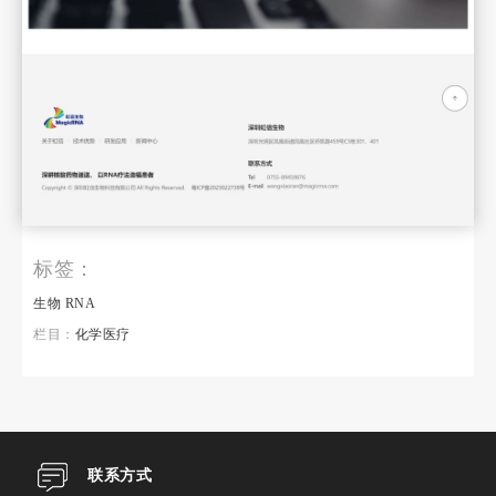
标签：
生物
RNA
栏目：
化学医疗
联系方式