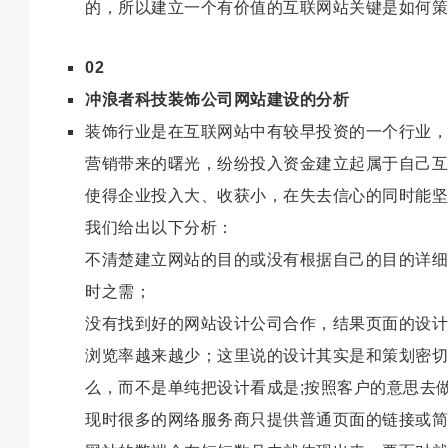
的，所以建立一个有价值的互联网站关键是如何策
02
冲浪者科技装饰公司网站建设的分析
装饰行业是在互联网站中有较早投资的一个行业，
营销带来的曙光，纷纷投入资金建立起属于自己互
使得企业投入大、收获小，在失去信心的同时能坚
我们给出以下分析：
不清楚建立网站的目的或没有根据自己的目的详细
时之需；
没有找到好的网站设计公司合作，结果页面的设计
浏览率越来越少；这里说的设计其实是和策划密切
么，而不是单纯把设计看成是;按照客户的意思去
现时很多的网络服务商只提供普通页面的链接或简