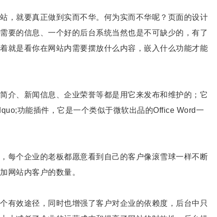
站，就要真正做到实而不华。何为实而不华呢？页面的设计
需要的信息、一个好的后台系统当然也是不可缺少的，有了
着就是看你在网站内需要摆放什么内容，嵌入什么功能才能
简介、新闻信息、企业荣誉等都是用它来发布和维护的；它
quo;功能插件，它是一个类似于微软出品的Office Word一
，每个企业的老板都愿意看到自己的客户像滚雪球一样不断
加网站内客户的数量。
个有效途径，同时也增强了客户对企业的依赖度，后台中只