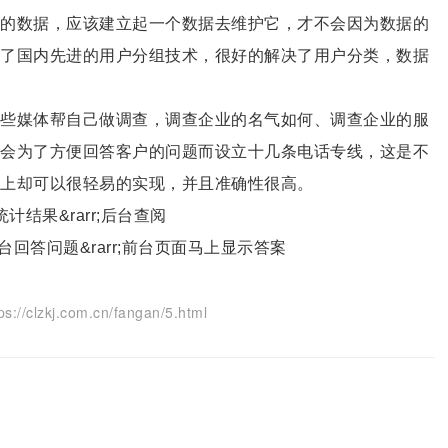
的数据，应该建立起一个数据去维护它，才不会因为数据的
了国内先进的用户分组技术，很好的解决了用户分类，数据
些媒体帮自己做调查，调查企业的名气如何、调查企业的服
会为了方便回答客户的问题而设立十几条电话专线，这是不
上却可以很轻易的实现，并且准确性很高。
结果&rarr;后台查阅
台回答问题&rarr;前台页面马上显示答案
.com.cn/fangan/5.html