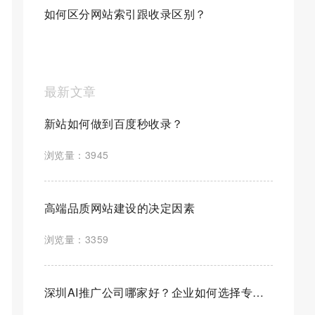
如何区分网站索引跟收录区别？
最新文章
新站如何做到百度秒收录？
浏览量：3945
高端品质网站建设的决定因素
浏览量：3359
深圳AI推广公司哪家好？企业如何选择专业AI营销推广服务商