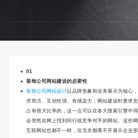
01
装饰公司网站建设的必要性
装饰公司网站设计
以品牌形象和业务展示为核心，
求简洁、互动性强、有感染力；网站建设时要求安
占有很大比率的，这一点可以在各大搜索引擎中得
会突然在网上找到同行或竞争对手的网站。这些网
互联网站也都不一样，但无非都离不开展示企业形