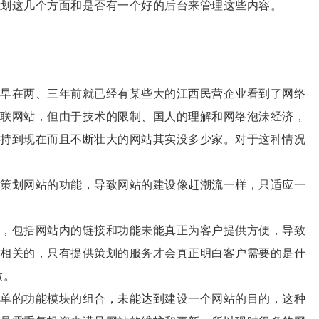
划这几个方面和是否有一个好的后台来管理这些内容。
早在两、三年前就已经有某些大的江西民营企业看到了网络
联网站，但由于技术的限制、国人的理解和网络泡沬经济，
持到现在而且不断壮大的网站其实没多少家。对于这种情况
策划网站的功能，导致网站的建设像赶潮流一样，只适应一
，包括网站内的链接和功能未能真正为客户提供方便，导致
相关的，只有提供策划的服务才会真正明白客户需要的是什
做。
单的功能模块的组合，未能达到建设一个网站的目的，这种