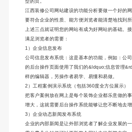
型的页。
江西装修公司网站建设的功能分析要做一个好的网
要符合企业的性质、能方便浏览者能清楚地找到所
上述三点就证明您的网站有成为好网站的基础。接
满足浏览者的需要：
1）企业信息发布
公司信息发布系统：这是基本的功能，例如：公司
的后台操作页面使用了我们的&ldquo;信息管理&rd
样的编辑器，另操作者易学、易懂和易做。
2）工程案例演示系统（包括360度全方位展示）
把客户案例放在网上是每个装饰企业都乐意做的事
增大，这就需要后台操作系统能够让您不断地去增
3）企业动态新闻发布系统
企业的内部新闻是让外部浏览者了解企业发展的一