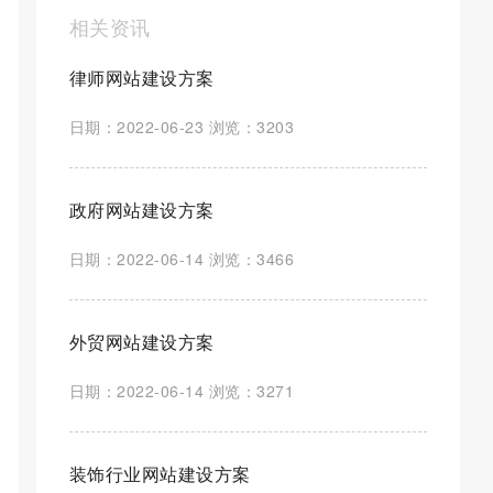
相关资讯
律师网站建设方案
日期：2022-06-23 浏览：3203
政府网站建设方案
日期：2022-06-14 浏览：3466
外贸网站建设方案
日期：2022-06-14 浏览：3271
装饰行业网站建设方案