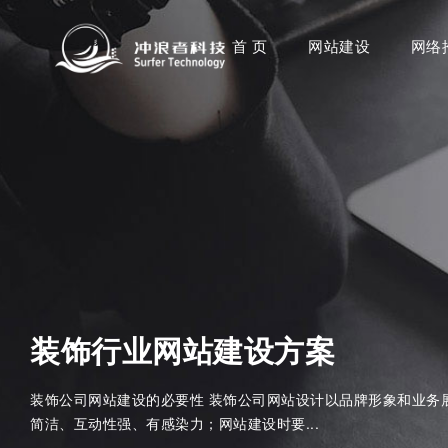
首 页
网站建设
网络
装饰行业网站建设方案
装饰公司网站建设的必要性 装饰公司网站设计以品牌形象和业务
简洁、互动性强、有感染力；网站建设时要...