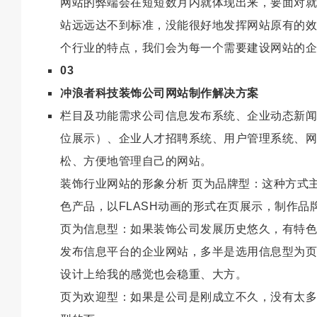
网站的弊端会在短短数月内就体现出来，要面对就
站远远达不到标准，没能很好地发挥网站原有的效
个行业的特点，我们会为每一个需要建设网站的
03
冲浪者科技装饰公司网站制作解决方案
栏目及功能需求公司信息发布系统、企业动态新闻
位展示）、企业人才招聘系统、用户管理系统、网
松、方便地管理自己的网站。
装饰行业网站的形象分析 页为品牌型：这种方式
色产品，以FLASH动画的形式在页展示，制作
页为信息型：如果装饰公司发展历史悠久，有特色
发布信息平台的企业网站，多半是选用信息型为页
设计上给我的感觉也会稳重、大方。
页为欢迎型：如果是公司是刚成立不久，没有太多