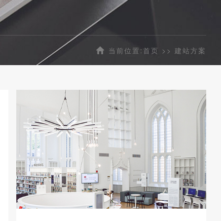
当前位置:
首页
>>
建站方案