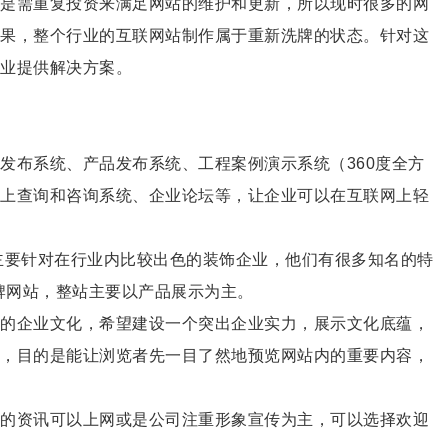
是需重复投资来满足网站的维护和更新，所以现时很多的网
果，整个行业的互联网站制作属于重新洗牌的状态。针对这
企业提供解决方案。
发布系统、产品发布系统、工程案例演示系统（360度全方
上查询和咨询系统、企业论坛等，让企业可以在互联网上轻
主要针对在行业内比较出色的装饰企业，他们有很多知名的特
品牌网站，整站主要以产品展示为主。
的企业文化，希望建设一个突出企业实力，展示文化底蕴，
，目的是能让浏览者先一目了然地预览网站内的重要内容，
的资讯可以上网或是公司注重形象宣传为主，可以选择欢迎