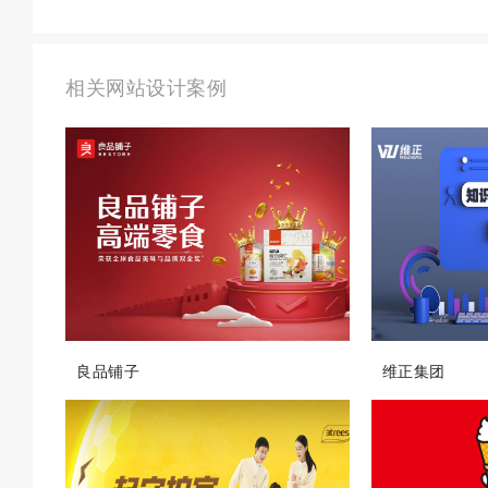
相关网站设计案例
良品铺子
维正集团