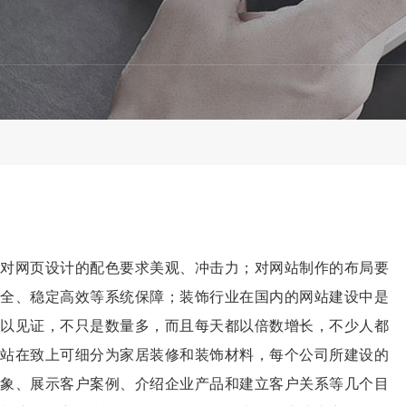
对网页设计的配色要求美观、冲击力；对网站制作的布局要
全、稳定高效等系统保障；装饰行业在国内的网站建设中是
以见证，不只是数量多，而且每天都以倍数增长，不少人都
站在致上可细分为家居装修和装饰材料，每个公司所建设的
象、展示客户案例、介绍企业产品和建立客户关系等几个目