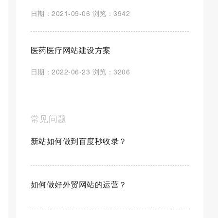
日期：2021-09-06 浏览：3942
医药医疗网站建设方案
日期：2022-06-23 浏览：3206
常见问题
新站如何做到百度秒收录？
如何做好外贸网站的运营？