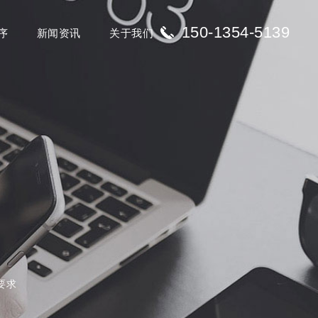
150-1354-5139
序
新闻资讯
关于我们
要求