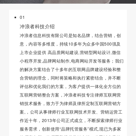
01
冲浪者科技介绍
冲浪者信息科技有限公司是知名品牌，结合营销，创
意，内容等多维度，持续10多年为众多中国500强及
上市企业提供 高品质网站建设,营销型网站设计,微信
小程序开发,品牌网站制作,电商网站开发等服务；我们
的解决方案结合了十多年的互联网品牌建设经验和整
合营销的理念，同时将策略和执行紧密结合，并不断
评估和优化我们的方案，为客户提供一体化全方位的
互联网营销整合方案，冲浪者科技专注律师互联网营
销技术服务，致力于为律师及律所定制互联网营销方
案,，公司从事律师行业互联网技术开发、营销运营工
作近十年，2013年公司正式成立，不断探索律师行业
服务需求，创新使用“品牌托管服务”模式,现已为多家