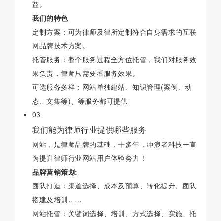
益。
我们的特色
定制方案：可为律师及律所定制符合自身需求的互联
网品牌技术方案。
托管服务：整个服务过程全方位托管，我们对服务效
果负责，律师只需要看服务效果。
可选服务多样：网站单独建站、知识管理(案例、动
态、文集等)、等服务都可提供
03
我们能为律师行业提供哪些服务
网站，是律师品牌的基础，十多年，冲浪者科技一直
为提升律师行业网站用户体验努力！
品牌营销策划:
团队打造：渠道选择、成本及预算、转化提升、团队
搭建及培训……
网站托管：关键词选择、培训、方式选择、实施、托