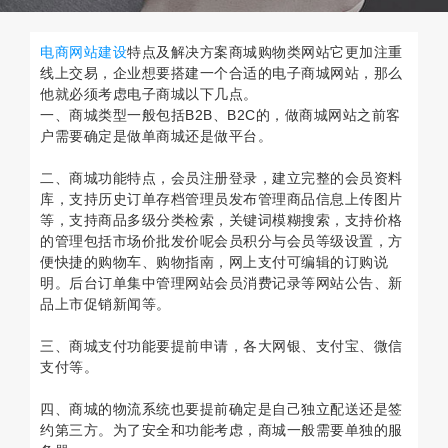
电商网站建设
特点及解决方案商城购物类网站它更加注重
线上交易，企业想要搭建一个合适的电子商城网站，那么
他就必须考虑电子商城以下几点。
一、商城类型一般包括B2B、B2C的，做商城网站之前客
户需要确定是做单商城还是做平台。
二、商城功能特点，会员注册登录，建立完整的会员资料
库，支持历史订单存档管理员发布管理商品信息上传图片
等，支持商品多级分类检索，关键词模糊搜索，支持价格
的管理包括市场价批发价呢会员积分与会员等级设置，方
便快捷的购物车、购物指南，网上支付可编辑的订购说
明。后台订单集中管理网站会员消费记录等网站公告、新
品上市促销新闻等。
三、商城支付功能要提前申请，各大网银、支付宝、微信
支付等。
四、商城的物流系统也要提前确定是自己独立配送还是签
约第三方。为了安全和功能考虑，商城一般需要单独的服