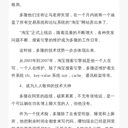
格局。
多隆他们没有让马老师失望，在一个月内就将一个涵
盖了所有交易系统和论坛系统的“淘宝”网站弄出来了。
“淘宝”正式上线后，随着流量的不断增大，各种突发
问题不断，搜索引擎的维护成为多隆的工作日常。
这时候，多隆的技术优势一步步体现出来。
从2003年到2007年，淘宝搜索引擎就是他一个人在
写，一个人在维护。除了淘宝搜索引擎，多隆还维护着文
件系统 tfs、key-value 系统 tair，cache、通讯框架等等。
4、成为人人敬仰的技术大神
多隆在阿里的战绩，硕果累累，不无夸张地说，是一
个可以躺在功名簿上睡大觉的人，但他没有。
作为一个技术痴，多隆除了去食堂吃饭、睡觉和上厕
所，他把剩余时间全都拿来写代码，哪怕现在已经是阿里