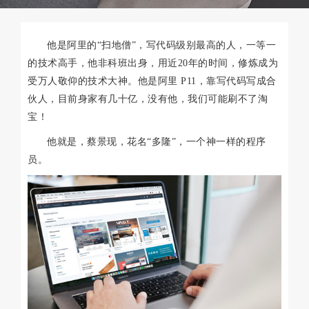
他是阿里的“扫地僧”，写代码级别最高的人，一等一
的技术高手，他非科班出身，用近20年的时间，修炼成为
受万人敬仰的技术大神。他是阿里 P11，靠写代码写成合
伙人，目前身家有几十亿，没有他，我们可能刷不了淘
宝！
他就是，蔡景现，花名“多隆”，一个神一样的程序
员。