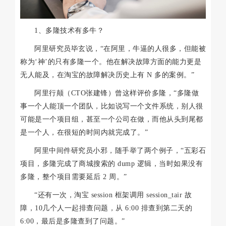
1、多隆技术有多牛？
阿里研究员毕玄说，“在阿里，牛逼的人很多，但能被
称为‘神’的只有多隆一个。他在解决故障方面的能力更是
无人能及，在淘宝的故障解决历史上有 N 多的案例。”
阿里行颠（CTO张建锋）曾这样评价多隆，“多隆做
事一个人能顶一个团队，比如说写一个文件系统，别人很
可能是一个项目组，甚至一个公司在做，而他从头到尾都
是一个人，在很短的时间内就完成了。”
阿里中间件研究员小邪，随手举了两个例子，“五彩石
项目，多隆完成了商城搜索的 dump 逻辑，当时如果没有
多隆，整个项目需要延后 2 周。”
“还有一次，淘宝 session 框架调用 session_tair 故
障，10几个人一起排查问题，从 6:00 排查到第二天的
6:00，最后是多隆查到了问题。”