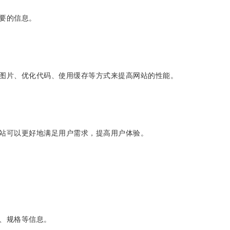
要的信息。
缩图片、优化代码、使用缓存等方式来提高网站的性能。
网站可以更好地满足用户需求，提高用户体验。
、规格等信息。