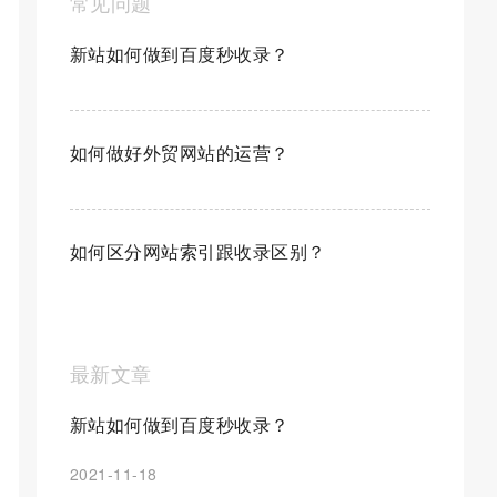
常见问题
新站如何做到百度秒收录？
如何做好外贸网站的运营？
如何区分网站索引跟收录区别？
最新文章
新站如何做到百度秒收录？
2021-11-18