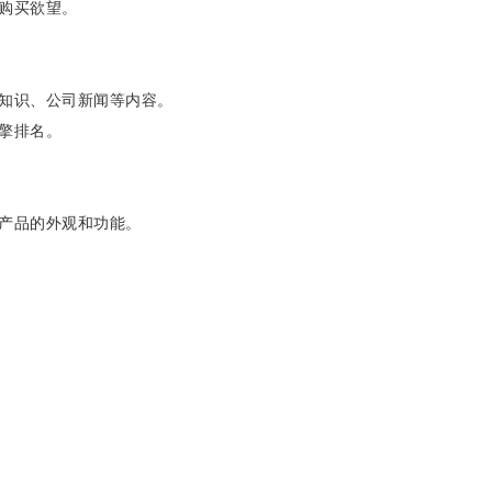
购买欲望。
知识、公司新闻等内容。
擎排名。
产品的外观和功能。