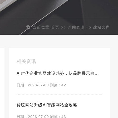
当前位置:
首页
>>
新闻资讯
>>
建站文库
相关资讯
AI时代企业官网建设趋势：从品牌展示向智能营销平台全面升级
日期：2026-07-09 浏览：42
传统网站升级AI智能网站全攻略
日期：2026-07-09 浏览：43