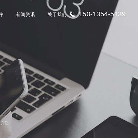
150-1354-5139
序
新闻资讯
关于我们
版升级