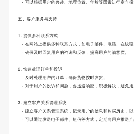
- 可以根据用户的兴趣、地理位置、年龄等因素进行定向投
五、客户服务与支持
1. 提供多种联系方式
- 在网站上提供多种联系方式，如电子邮件、电话、在线聊
- 确保及时回复用户的咨询和反馈，提高用户的满意度。
2. 快速处理订单和投诉
- 及时处理用户的订单，确保货物按时发货。
- 对于用户的投诉和问题，要迅速响应，积极解决，避免用
3. 建立客户关系管理系统
- 建立客户关系管理系统，记录用户的信息和购买历史，
- 可以通过发送电子邮件、短信等方式，定期向用户推送产