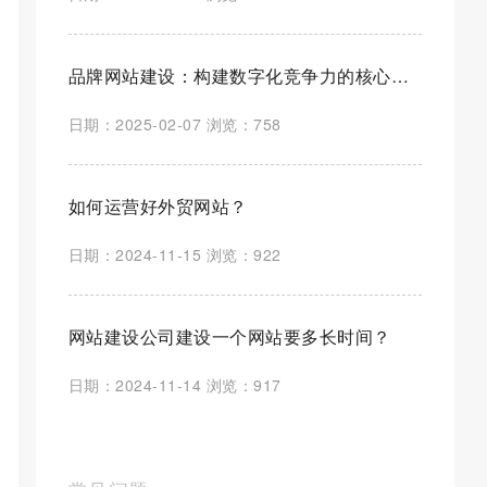
品牌网站建设：构建数字化竞争力的核心路径
日期：2025-02-07 浏览：758
如何运营好外贸网站？
日期：2024-11-15 浏览：922
网站建设公司建设一个网站要多长时间？
日期：2024-11-14 浏览：917