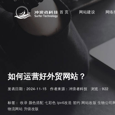
首 页
网站建设
网络
如何运营好外贸网站？
发表日期：2024-11-15 作者来源：冲浪者科技 浏览：922
标签：
收录
颜色搭配
七彩色
ipv6改造
签约
网站改版
生物公司
物流网站
升级改版