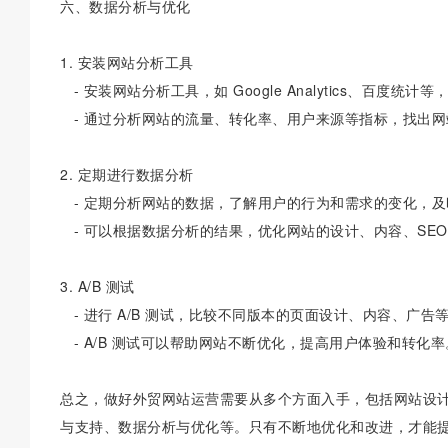
六、数据分析与优化
1. 安装网站分析工具
- 安装网站分析工具，如 Google Analytics、百度统
- 通过分析网站的流量、转化率、用户来源等指标，找出网
2. 定期进行数据分析
- 定期分析网站的数据，了解用户的行为和需求的变化，及
- 可以根据数据分析的结果，优化网站的设计、内容、SEO
3. A/B 测试
- 进行 A/B 测试，比较不同版本的页面设计、内容、广
- A/B 测试可以帮助网站不断优化，提高用户体验和转化率
总之，做好外贸网站运营需要从多个方面入手，包括网站设
与支持、数据分析与优化等。只有不断地优化和改进，才能