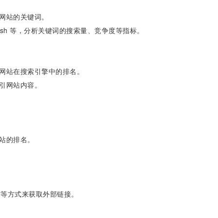
网站的关键词。
SEMrush 等，分析关键词的搜索量、竞争度等指标。
网站在搜索引擎中的排名。
引网站内容。
站的排名。
推广等方式来获取外部链接。