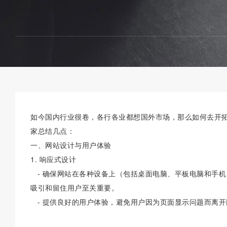
如今国内行业很卷，各行各业都想国外市场，那么如何去开
家总结几点：
一、网站设计与用户体验
1. 响应式设计
- 确保网站在各种设备上（包括桌面电脑、平板电脑和手
吸引和留住用户至关重要。
- 提供良好的用户体验，避免用户因为页面显示问题而离开