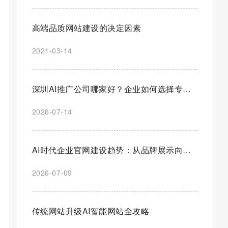
高端品质网站建设的决定因素
2021-03-14
深圳AI推广公司哪家好？企业如何选择专业AI营销推广服务商
2026-07-14
AI时代企业官网建设趋势：从品牌展示向智能营销平台全面升级
2026-07-09
传统网站升级AI智能网站全攻略