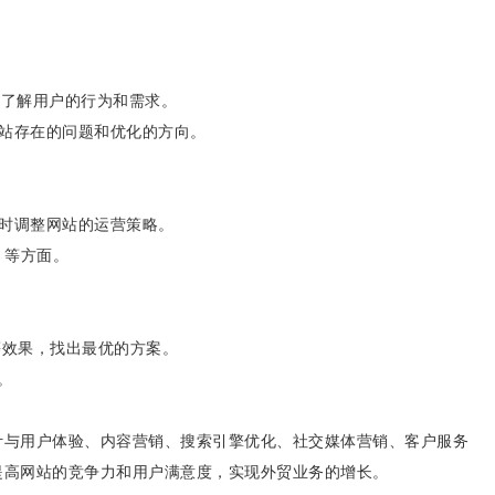
计等，了解用户的行为和需求。
站存在的问题和优化的方向。
时调整网站的运营策略。
 等方面。
告等效果，找出最优的方案。
。
计与用户体验、内容营销、搜索引擎优化、社交媒体营销、客户服务
提高网站的竞争力和用户满意度，实现外贸业务的增长。