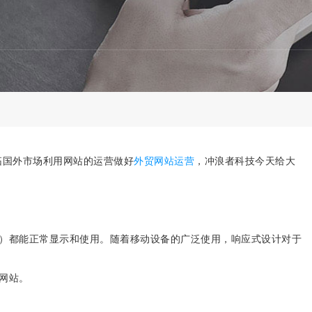
拓国外市场利用网站的运营做好
外贸网站运营
，冲浪者科技今天给大
机）都能正常显示和使用。随着移动设备的广泛使用，响应式设计对于
网站。