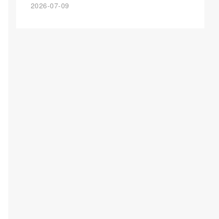
2026-07-09