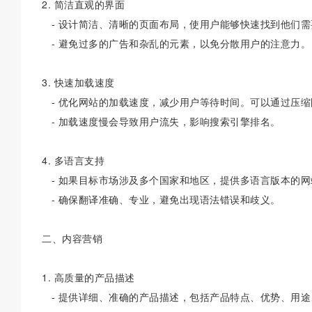
2. 简洁直观的界面
- 设计简洁、清晰的页面布局，使用户能够快速找到他们需
- 避免过多的广告和杂乱的元素，以免分散用户的注意力。
3. 快速加载速度
- 优化网站的加载速度，减少用户等待时间。可以通过压
- 加载速度慢会导致用户流失，影响搜索引擎排名。
4. 多语言支持
- 如果目标市场涉及多个国家和地区，提供多语言版本的
- 确保翻译准确、专业，避免出现语法错误和歧义。
二、内容营销
1. 高质量的产品描述
- 提供详细、准确的产品描述，包括产品特点、优势、用途