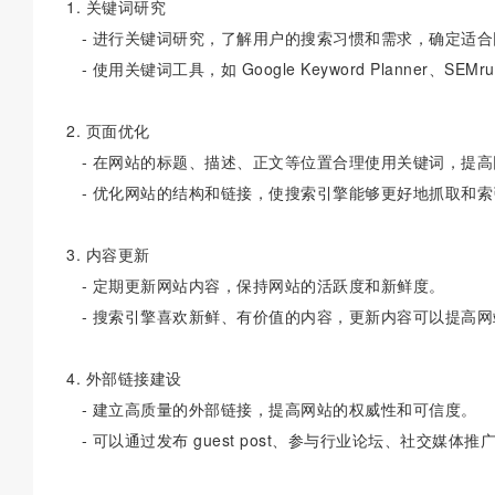
1. 关键词研究
- 进行关键词研究，了解用户的搜索习惯和需求，确定适合
- 使用关键词工具，如 Google Keyword Planner、
2. 页面优化
- 在网站的标题、描述、正文等位置合理使用关键词，提高
- 优化网站的结构和链接，使搜索引擎能够更好地抓取和索
3. 内容更新
- 定期更新网站内容，保持网站的活跃度和新鲜度。
- 搜索引擎喜欢新鲜、有价值的内容，更新内容可以提高网
4. 外部链接建设
- 建立高质量的外部链接，提高网站的权威性和可信度。
- 可以通过发布 guest post、参与行业论坛、社交媒体