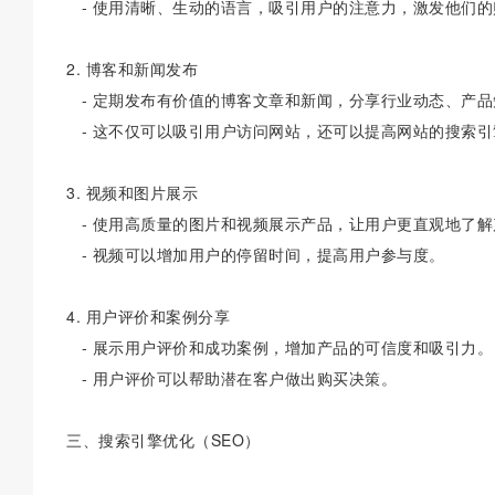
- 使用清晰、生动的语言，吸引用户的注意力，激发他们的
2. 博客和新闻发布
- 定期发布有价值的博客文章和新闻，分享行业动态、产品
- 这不仅可以吸引用户访问网站，还可以提高网站的搜索引
3. 视频和图片展示
- 使用高质量的图片和视频展示产品，让用户更直观地了解
- 视频可以增加用户的停留时间，提高用户参与度。
4. 用户评价和案例分享
- 展示用户评价和成功案例，增加产品的可信度和吸引力。
- 用户评价可以帮助潜在客户做出购买决策。
三、搜索引擎优化（SEO）