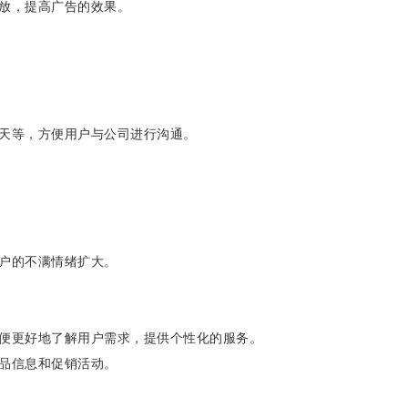
放，提高广告的效果。
天等，方便用户与公司进行沟通。
户的不满情绪扩大。
以便更好地了解用户需求，提供个性化的服务。
品信息和促销活动。