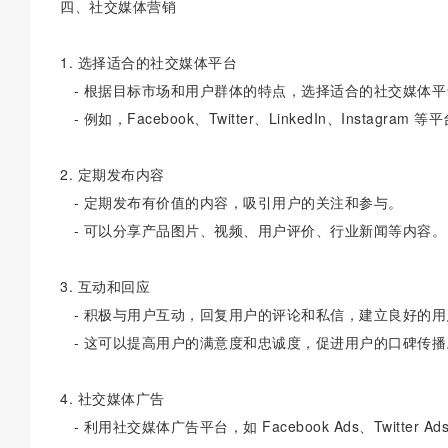
四、社交媒体营销
1. 选择适合的社交媒体平台
- 根据目标市场和用户群体的特点，选择适合的社交媒体平
- 例如，Facebook、Twitter、LinkedIn、Insta
2. 定期发布内容
- 定期发布有价值的内容，吸引用户的关注和参与。
- 可以分享产品图片、视频、用户评价、行业新闻等内容。
3. 互动和回应
- 积极与用户互动，回复用户的评论和私信，建立良好的用
- 这可以提高用户的满意度和忠诚度，促进用户的口碑传播
4. 社交媒体广告
- 利用社交媒体广告平台，如 Facebook Ads、Twitter