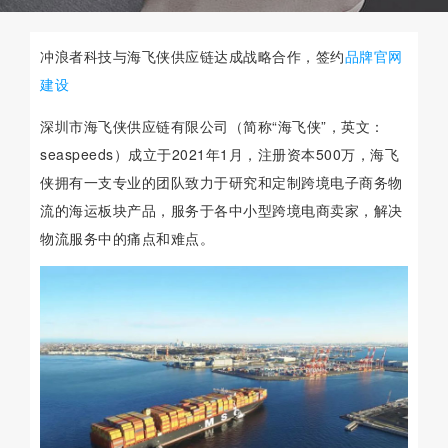
冲浪者科技与海飞侠供应链达成战略合作，签约
品牌官网
建设
深圳市海飞侠供应链有限公司（简称“海飞侠”，英文：
seaspeeds）成立于2021年1月，注册资本500万，海飞
侠拥有一支专业的团队致力于研究和定制跨境电子商务物
流的海运板块产品，服务于各中小型跨境电商卖家，解决
物流服务中的痛点和难点。